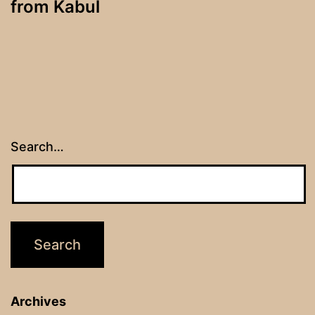
from Kabul
Search…
Archives