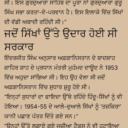
ਸੀ। ਇਸ ਗੁਰਦੁਆਰਾ ਸਾਹਿਬ ਦਾ ਪੂਰਾ ਨਾਂ ਗੁਰਦੁਆਰਾ ਗੁਰੂ
ਸਿੰਘ ਸਭਾ ਕਰਤਾ-ਏ-ਪਰਵਾਨ ਹੈ। ਇਸ ਇਲਾਕੇ ਵਿੱਚ ਸਿੱਖਾਂ
ਦੀ ਵੱਡੀ ਅਬਾਦੀ ਰਹਿੰਦੀ ਸੀ।”
ਜਦੋਂ ਸਿੱਖਾਂ ਉੱਤੇ ਉਦਾਰ ਹੋਈ ਸੀ
ਸਰਕਾਰ
ਇੰਦਰਜੀਤ ਸਿੰਘ ਅਨੁਸਾਰ ਅਫ਼ਗਾਨਿਸਤਾਨ ਦੇ ਬਾਦਸ਼ਾਹ
ਜ਼ਾਹਿਰ ਸ਼ਾਹ ਦੇ ਪ੍ਰਧਾਨ ਮੰਤਰੀ ਮੁਹੰਮਦ ਦਾਊਦ ਨੇ 1953
ਵਿੱਚ ਅਹੁਦਾ ਸਾਂਭਿਆ ਸੀ। ਇਹ ਉਹ ਵੇਲਾ ਸੀ ਜਦੋਂ
ਅਫ਼ਗਾਨਿਸਤਾਨ ਵਿੱਚ ਸੁਧਾਰ ਸ਼ੁਰੂ ਹੋਏ ਸੀ।
“ਇਨ੍ਹਾਂ ਸੁਧਾਰਾਂ ਦਾ ਫਾਇਦਾ ਉੱਥੇ ਰਹਿੰਦੇ ਹਿੰਦੂ-ਸਿੱਖਾਂ ਨੂੰ ਵੀ
ਹੋਇਆ। 1954-55 ਦੇ ਆਲੇ-ਦੁਆਲੇ ਸਿੱਖਾਂ ਨੂੰ ‘ਤਜ਼ਕਿਰਾ’
ਯਾਨੀ ਪਛਾਣ ਪੱਤਰ ਦਿੱਤੇ ਗਏ ਸਨ।”
“ਉਨ੍ਹਾਂ ਉੱਤੇ ਲਗਾਏ ਗਏ ਜਜ਼ੀਆ ਟੈਕਸ ਨੂੰ ਵੀ ਹਟਾਇਆ