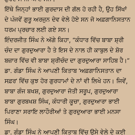
ਇੱਥੇ ਜਿਨ੍ਹਾਂ ਭਾਈ ਗੁਰਦਾਸ ਦੀ ਗੱਲ ਹੋ ਰਹੀ ਹੈ, ਉਹ ਸਿੱਖਾਂ
ਦੇ ਪੰਜਵੇਂ ਗੁਰੂ ਅਰਜੁਨ ਦੇਵ ਵੇਲੇ ਹੋਏ ਸਨ ਜੋ ਅਫ਼ਗਾਨਿਸਤਾਨ
ਧਰਮ ਪ੍ਰਚਾਰ ਲਈ ਗਏ ਸਨ।
ਇੰਦਰਜੀਤ ਸਿੰਘ ਨੇ ਅੱਗੇ ਕਿਹਾ, “ਕੰਧਾਰ ਵਿੱਚ ਬਾਬਾ ਸ਼੍ਰੀ
ਚੰਦ ਦਾ ਗੁਰਦੁਆਰਾ ਹੈ ਤੇ ਇਸ ਦੇ ਨਾਲ ਹੀ ਕਾਬੁਲ ਦੇ ਸ਼ੋਰ
ਬਜ਼ਾਰ ਵਿੱਚ ਵੀ ਬਾਬਾ ਸ਼੍ਰੀਚੰਦ ਦਾ ਗੁਰਦੁਆਰਾ ਸਾਹਿਬ ਹੈ।”
ਡਾ. ਗੰਡਾ ਸਿੰਘ ਨੇ ਆਪਣੀ ਕਿਤਾਬ ‘ਅਫ਼ਗਾਨਿਸਤਾਨ ਦਾ
ਸਫ਼ਰ’ ਵਿੱਚ ਕੁਝ ਹੋਰ ਗੁਰਧਾਮਾਂ ਦੇ ਨਾਂ ਵੀ ਲਿਖੇ ਹਨ। ਜਿਵੇਂ,
ਬਾਬਾ ਗੰਜ ਬਖਸ਼, ਗੁਰਦੁਆਰਾ ਜੋਤੀ ਸਰੂਪ, ਗੁਰਦੁਆਰਾ
ਬਾਬਾ ਗੁਰਬਖਸ਼ ਸਿੰਘ, ਕੰਧਾਰੀ ਕੂਚਾ, ਗੁਰਦੁਆਰਾ ਭਾਈ
ਪਿਰਾਣਾ ਸਰਾਇ ਲਾਹੌਰੀਆਂ ਤੇ ਗੁਰਦੁਆਰਾ ਭਾਈ ਮਨਸਾ
ਸਿੰਘ।
ਡਾ. ਗੰਡਾ ਸਿੰਘ ਨੇ ਆਪਣੀ ਕਿਤਾਬ ਵਿੱਚ ਉਸੇ ਵੇਲੇ ਦੇ ਕਈ