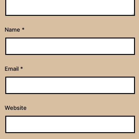
Name
*
Email
*
Website