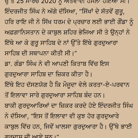
ਉੱਤੇ 25 ਮਾਰਚ 2020 ਨੂੰ ਅੱਤਵਾਦੀ ਹਮਲਾ ਹੋਇਆ ਸੀ।”
ਇੰਦਰਜੀਤ ਸਿੰਘ ਨੇ ਅੱਗੇ ਦੱਸਿਆ, “ਸਿੱਖਾਂ ਦੇ ਸੱਤਵੇਂ ਗੁਰੂ,
ਹਰਿ ਰਾਇ ਜੀ ਨੇ ਸਿੱਖ ਧਰਮ ਦੇ ਪ੍ਰਚਾਰ ਲਈ ਭਾਈ ਗੌਂਡਾ ਨੂੰ
ਅਫ਼ਗਾਨਿਸਤਾਨ ਦੇ ਕਾਬੁਲ ਸ਼ਹਿਰ ਭੇਜਿਆ ਸੀ ਤੇ ਉਨ੍ਹਾਂ ਨੇ
ਇੱਥੇ ਆ ਕੇ ਗੁਰੂ ਸਾਹਿਬ ਦੇ ਨਾਂ ਉੱਤੇ ਇੱਥੇ ਗੁਰਦੁਆਰਾ
ਸਾਹਿਬ ਦੀ ਸਥਾਪਨਾ ਕੀਤੀ ਸੀ।”
ਡਾ. ਗੰਡਾ ਸਿੰਘ ਨੇ ਵੀ ਆਪਣੀ ਕਿਤਾਬ ਵਿੱਚ ਇਸ
ਗੁਰਦੁਆਰਾ ਸਾਹਿਬ ਦਾ ਜ਼ਿਕਰ ਕੀਤਾ ਹੈ।
ਇੱਥੇ ਇਹ ਦੱਸਣਯੋਗ ਹੈ ਕਿ ਮੌਜੂਦਾ ਵੇਲੇ ਕਰਤਾ-ਏ-ਪਰਵਾਨ
ਤੋਂ ਇਲਾਵਾ ਸਾਰੇ ਗੁਰਦੁਆਰਾ ਸਾਹਿਬ ਬੰਦ ਹਨ।
ਬਾਕੀ ਗੁਰਦੁਆਰਿਆਂ ਦਾ ਜ਼ਿਕਰ ਕਰਦੇ ਹੋਏ ਇੰਦਰਜੀਤ ਸਿੰਘ
ਨੇ ਦੱਸਿਆ, “ਇਸ ਤੋਂ ਇਲਾਵਾ ਵੀ ਕੁਝ ਹੋਰ ਗੁਰਦੁਆਰੇ
ਕਾਬੁਲ ਵਿੱਚ ਹਨ, ਜਿਵੇਂ ਖਾਲਸਾ ਗੁਰਦੁਆਰਾ ਹੈ। ਉੱਥੇ ਭਾਈ
ਗੁਰਦਾਸ ਜੀ ਆਏ ਸਨ।”