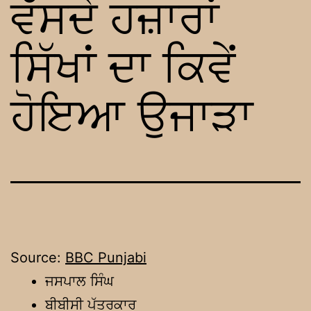
ਵੱਸਦੇ ਹਜ਼ਾਰਾਂ
ਸਿੱਖਾਂ ਦਾ ਕਿਵੇਂ
ਹੋਇਆ ਉਜਾੜਾ
Source:
BBC Punjabi
ਜਸਪਾਲ ਸਿੰਘ
ਬੀਬੀਸੀ ਪੱਤਰਕਾਰ