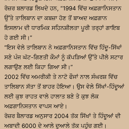
ਰੋਜ਼ਰ ਬਲਾਰਡ ਲਿਖਦੇ ਹਨ, “1994 ਵਿੱਚ ਅਫ਼ਗਾਨਿਸਤਾਨ
ਉੱਤੇ ਤਾਲਿਬਾਨ ਦਾ ਕਬਜ਼ਾ ਹੋਣ ਤੋਂ ਬਾਅਦ ਅਫ਼ਗਾਨ
ਇਸਲਾਮ ਦੀ ਧਾਰਮਿਕ ਸਹਿਨਸ਼ੀਲਤਾ ਪੂਰੀ ਤਰ੍ਹਾਂ ਗਾਇਬ
ਹੋ ਗਈ ਸੀ।”
“ਇਸ ਵੇਲੇ ਤਾਲਿਬਾਨ ਨੇ ਅਫ਼ਗਾਨਿਸਤਾਨ ਵਿੱਚ ਹਿੰਦੂ-ਸਿੱਖਾਂ
ਸਣੇ ਪੰਜ ਘੱਟ-ਗਿਣਤੀ ਕੌਮਾਂ ਨੂੰ ਕੱਪੜਿਆਂ ਉੱਤੇ ਪੀਲੇ ਸਟਾਰ
ਲਗਾਉਣ ਲਈ ਕਿਹਾ ਗਿਆ ਸੀ।”
2002 ਵਿੱਚ ਅਮਰੀਕੀ ਤੇ ਨਾਟੋ ਫੌਜਾਂ ਨਾਲ ਸੰਘਰਸ਼ ਵਿੱਚ
ਤਾਲਿਬਾਨ ਸੱਤਾ ਤੋਂ ਬਾਹਰ ਹੋਇਆ। ਉਸ ਵੇਲੇ ਸਿੱਖਾਂ-ਹਿੰਦੂਆਂ
ਲਈ ਕੁਝ ਰਾਹਤ ਵਾਲੇ ਹਾਲਾਤ ਬਣੇ ਤੇ ਕੁਝ ਲੋਕ
ਅਫ਼ਗਾਨਿਸਤਾਨ ਵਾਪਸ ਆਏ।
ਰੋਜ਼ਰ ਬੈਲਾਰਡ ਅਨੁਸਾਰ 2004 ਤੱਕ ਸਿੱਖਾਂ ਤੇ ਹਿੰਦੂਆਂ ਦੀ
ਅਬਾਦੀ 6000 ਦੇ ਆਲੇ ਦੁਆਲੇ ਤੱਕ ਪਹੁੰਚ ਗਈ।