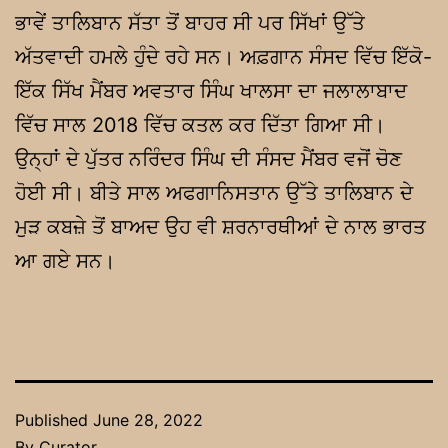
ਭਾਵੇਂ ਤਾਲਿਬਾਨ ਸੱਤਾ ਤੋਂ ਬਾਹਰ ਸੀ ਪਰ ਸਿੱਖਾਂ ਉੱਤੇ
ਅੱਤਵਾਦੀ ਹਮਲੇ ਹੁੰਦੇ ਰਹੇ ਸਨ। ਅਫ਼ਗਾਨ ਸੰਸਦ ਵਿੱਚ ਇੱਕੋ-
ਇੱਕ ਸਿੱਖ ਮੈਂਬਰ ਅਵਤਾਰ ਸਿੰਘ ਖਾਲਸਾ ਦਾ ਜਲਾਲਾਬਾਦ
ਵਿੱਚ ਸਾਲ 2018 ਵਿੱਚ ਕਤਲ ਕਰ ਦਿੱਤਾ ਗਿਆ ਸੀ।
ਉਨ੍ਹਾਂ ਦੇ ਪੁੱਤਰ ਨਰਿੰਦਰ ਸਿੰਘ ਦੀ ਸੰਸਦ ਮੈਂਬਰ ਵਜੋਂ ਚੋਣ
ਹੋਈ ਸੀ। ਬੀਤੇ ਸਾਲ ਅਫਗਾਨਿਸਤਾਨ ਉੱਤੇ ਤਾਲਿਬਾਨ ਦੇ
ਮੁੜ ਕਬਜ਼ੇ ਤੋਂ ਬਾਅਦ ਉਹ ਵੀ ਸ਼ਰਨਾਰਥੀਆਂ ਦੇ ਨਾਲ ਭਾਰਤ
ਆ ਗਏ ਸਨ।
Published
June 28, 2022
By
Curator