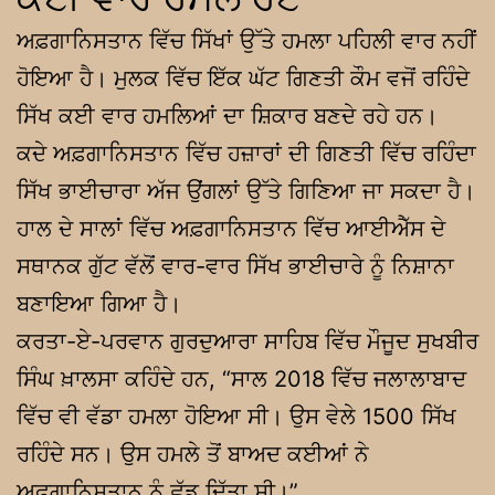
ਅਫ਼ਗਾਨਿਸਤਾਨ ਵਿੱਚ ਸਿੱਖਾਂ ਉੱਤੇ ਹਮਲਾ ਪਹਿਲੀ ਵਾਰ ਨਹੀਂ
ਹੋਇਆ ਹੈ। ਮੁਲਕ ਵਿੱਚ ਇੱਕ ਘੱਟ ਗਿਣਤੀ ਕੌਮ ਵਜੋਂ ਰਹਿੰਦੇ
ਸਿੱਖ ਕਈ ਵਾਰ ਹਮਲਿਆਂ ਦਾ ਸ਼ਿਕਾਰ ਬਣਦੇ ਰਹੇ ਹਨ।
ਕਦੇ ਅਫ਼ਗਾਨਿਸਤਾਨ ਵਿੱਚ ਹਜ਼ਾਰਾਂ ਦੀ ਗਿਣਤੀ ਵਿੱਚ ਰਹਿੰਦਾ
ਸਿੱਖ ਭਾਈਚਾਰਾ ਅੱਜ ਉਂਗਲਾਂ ਉੱਤੇ ਗਿਣਿਆ ਜਾ ਸਕਦਾ ਹੈ।
ਹਾਲ ਦੇ ਸਾਲਾਂ ਵਿੱਚ ਅਫ਼ਗਾਨਿਸਤਾਨ ਵਿੱਚ ਆਈਐੱਸ ਦੇ
ਸਥਾਨਕ ਗੁੱਟ ਵੱਲੋਂ ਵਾਰ-ਵਾਰ ਸਿੱਖ ਭਾਈਚਾਰੇ ਨੂੰ ਨਿਸ਼ਾਨਾ
ਬਣਾਇਆ ਗਿਆ ਹੈ।
ਕਰਤਾ-ਏ-ਪਰਵਾਨ ਗੁਰਦੁਆਰਾ ਸਾਹਿਬ ਵਿੱਚ ਮੌਜੂਦ ਸੁਖਬੀਰ
ਸਿੰਘ ਖ਼ਾਲਸਾ ਕਹਿੰਦੇ ਹਨ, “ਸਾਲ 2018 ਵਿੱਚ ਜਲਾਲਾਬਾਦ
ਵਿੱਚ ਵੀ ਵੱਡਾ ਹਮਲਾ ਹੋਇਆ ਸੀ। ਉਸ ਵੇਲੇ 1500 ਸਿੱਖ
ਰਹਿੰਦੇ ਸਨ। ਉਸ ਹਮਲੇ ਤੋਂ ਬਾਅਦ ਕਈਆਂ ਨੇ
ਅਫ਼ਗਾਨਿਸਤਾਨ ਨੂੰ ਛੱਡ ਦਿੱਤਾ ਸੀ।”