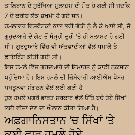
ਤਾਲਿਬਾਨ ਦੇ ਸੁਰੱਖਿਆ ਮੁਲਾਜ਼ਮ ਦੀ ਮੌਤ ਹੋ ਗਈ ਸੀ ਜਦਕਿ
7 ਦੇ ਕਰੀਬ ਲੋਕ ਜ਼ਖਮੀ ਹੋ ਗਏ ਸਨ।
ਹਮਲਾਵਰ ਵਿਸਫੋਟਕਾਂ ਨਾਲ ਭਰੀ ਗੱਡੀ ਨੂੰ ਲੈ ਕੇ ਆਏ ਸੀ, ਜੋ
ਗੁਰੁਦਆਰੇ ਦੇ ਗੇਟ ਤੋਂ ਥੋੜ੍ਹੀ ਦੂਰੀ ‘ਤੇ ਹੀ ਬਲਾਸਟ ਹੋ ਗਈ
ਸੀ। ਗੁਰਦੁਆਰੇ ਵਿੱਚ ਵੀ ਅੱਤਵਾਦੀਆਂ ਵੱਲੋਂ ਧਮਾਕੇ ਤੇ
ਫਾਇਰਿੰਗ ਕੀਤੀ ਗਈ ਸੀ।
ਇਸ ਹਮਲੇ ਵਿੱਚ ਗੁਰਦੁਆਰੇ ਦੀ ਇਮਾਰਤ ਨੂੰ ਕਾਫੀ ਨੁਕਸਾਨ
ਪਹੁੰਚਿਆ ਹੈ। ਇਸ ਹਮਲੇ ਦੀ ਜ਼ਿੰਮੇਵਾਰੀ ਆਈਐੱਸ ਖੈਬਰ
ਪਖਤੂਨਵਾ ਸੰਗਠਨ ਵੱਲੋਂ ਲਈ ਗਈ ਹੈ।
ਹੁਣ ਹਮਲੇ ਮਗਰੋਂ ਭਾਰਤ ਸਰਕਾਰ ਵੱਲੋਂ ਉੱਥੇ ਬਚੇ ਹੋਏ ਸਿੱਖਾਂ
ਲਈ ਵੀਜ਼ਾ ਦੇਣ ਦਾ ਐਲਾਨ ਕੀਤਾ ਗਿਆ ਹੈ।
ਅਫ਼ਗਾਨਿਸਤਾਨ ‘ਚ ਸਿੱਖਾਂ ‘ਤੇ
ਕਈ ਵਾਰ ਹਮਲੇ ਹੋਏ