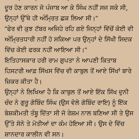
ਦੂਰ ਹੋਣ ਕਾਰਨ ਜੋ ਪੰਜਾਬ ਆ ਕੇ ਸਿੰਘ ਨਹੀਂ ਸਜ ਸਕੇ ਸੀ,
ਉਨ੍ਹਾਂ ਉੱਥੇ ਹੀ ਅੰਮ੍ਰਿਤ ਛਕ ਲਿਆ ਸੀ।”
“ਫੇਰ ਵੀ ਕੁਝ ਟੱਬਰ ਅਜਿਹੇ ਰਹਿ ਗਏ ਜਿਨ੍ਹਾਂ ਵਿੱਚੋਂ ਕੋਈ ਵੀ
ਅੰਮ੍ਰਿਤਧਾਰੀ ਨਹੀਂ ਹੋ ਸਕਿਆ ਪਰ ਉਨ੍ਹਾਂ ਦੇ ਸਿੱਖੀ ਸਿਦਕ
ਵਿੱਚ ਕੋਈ ਫਰਕ ਨਹੀਂ ਆਇਆ ਸੀ।”
ਇਤਿਹਾਸਕਾਰ ਹਰੀ ਰਾਮ ਗੁਪਤਾ ਨੇ ਆਪਣੀ ਕਿਤਾਬ
ਹਿਸਟਰੀ ਆਫ਼ ਸਿੱਖਸ ਵਿੱਚ ਵੀ ਕਾਬੁਲ ਤੋਂ ਆਏ ਸਿੱਖਾਂ ਬਾਰੇ
ਜ਼ਿਕਰ ਕੀਤਾ ਹੈ।
ਉਨ੍ਹਾਂ ਨੇ ਲਿਖਿਆ ਹੈ ਕਿ ਕਾਬੁਲ ਤੋਂ ਆਏ ਇੱਕ ਸਿੱਖ ਦੁਨੀ
ਚੰਦ ਨੇ ਗੁਰੂ ਗੋਬਿੰਦ ਸਿੰਘ (ਉਸ ਵੇਲੇ ਗੋਬਿੰਦ ਰਾਇ) ਨੂੰ ਇੱਕ
ਬੇਸ਼ਕੀਮਤੀ ਤੰਬੂ ਦਿੱਤਾ ਸੀ ਜੋ ਰੇਸ਼ਮ ਨਾਲ ਬਣਿਆ ਸੀ ਤੇ ਉਸ
ਉੱਤੇ ਸੋਨੇ ਤੇ ਮੋਤੀਆਂ ਦਾ ਕੰਮ ਹੋਇਆ ਸੀ। ਉਸ ਦੇ ਵਿੱਚ
ਸ਼ਾਨਦਾਰ ਕਾਲੀਨ ਵੀ ਸਨ।