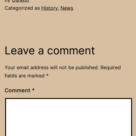
Categorized as
History
,
News
Leave a comment
Your email address will not be published.
Required
fields are marked
*
Comment
*