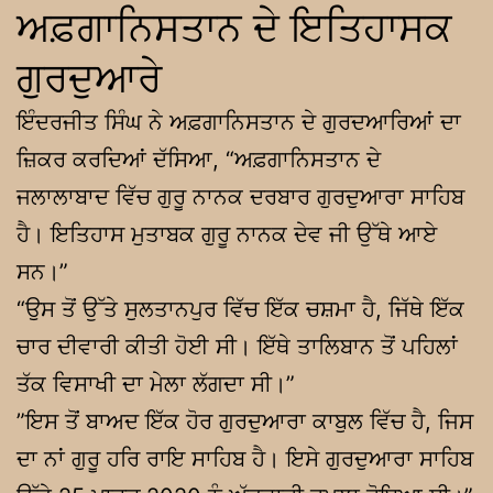
ਅਫ਼ਗਾਨਿਸਤਾਨ ਦੇ ਇਤਿਹਾਸਕ
ਗੁਰਦੁਆਰੇ
ਇੰਦਰਜੀਤ ਸਿੰਘ ਨੇ ਅਫ਼ਗਾਨਿਸਤਾਨ ਦੇ ਗੁਰਦਆਰਿਆਂ ਦਾ
ਜ਼ਿਕਰ ਕਰਦਿਆਂ ਦੱਸਿਆ, “ਅਫ਼ਗਾਨਿਸਤਾਨ ਦੇ
ਜਲਾਲਾਬਾਦ ਵਿੱਚ ਗੁਰੂ ਨਾਨਕ ਦਰਬਾਰ ਗੁਰਦੁਆਰਾ ਸਾਹਿਬ
ਹੈ। ਇਤਿਹਾਸ ਮੁਤਾਬਕ ਗੁਰੂ ਨਾਨਕ ਦੇਵ ਜੀ ਉੱਥੇ ਆਏ
ਸਨ।”
“ਉਸ ਤੋਂ ਉੱਤੇ ਸੁਲਤਾਨਪੁਰ ਵਿੱਚ ਇੱਕ ਚਸ਼ਮਾ ਹੈ, ਜਿੱਥੇ ਇੱਕ
ਚਾਰ ਦੀਵਾਰੀ ਕੀਤੀ ਹੋਈ ਸੀ। ਇੱਥੇ ਤਾਲਿਬਾਨ ਤੋਂ ਪਹਿਲਾਂ
ਤੱਕ ਵਿਸਾਖੀ ਦਾ ਮੇਲਾ ਲੱਗਦਾ ਸੀ।”
”ਇਸ ਤੋਂ ਬਾਅਦ ਇੱਕ ਹੋਰ ਗੁਰਦੁਆਰਾ ਕਾਬੁਲ ਵਿੱਚ ਹੈ, ਜਿਸ
ਦਾ ਨਾਂ ਗੁਰੂ ਹਰਿ ਰਾਇ ਸਾਹਿਬ ਹੈ। ਇਸੇ ਗੁਰਦੁਆਰਾ ਸਾਹਿਬ