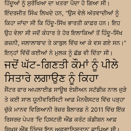
ਹਿੰਦੂਆਂ ਨੂੰ ਸੁਰੱਖਿਆ ਦਾ ਖਤਰਾ ਪੈਦਾ ਹੋ ਗਿਆ ਸੀ।
ਇੰਦਰਜੀਤ ਸਿੰਘ ਲਿਖਦੇ ਹਨ, “ਉਸ ਵੇਲੇ ਅੱਤਵਾਦੀਆਂ ਨੂੰ
ਕਿਹਾ ਜਾਂਦਾ ਸੀ ਕਿ ਹਿੰਦੂ-ਸਿੱਖ ਭਾਰਤੀ ਕਾਫ਼ਰ ਹਨ। ਇਹ
ਉਹ ਵੇਲਾ ਸੀ ਜਦੋਂ ਕੰਧਾਰ ਤੇ ਹੋਰ ਇਲਾਕਿਆਂ ਤੋਂ ਹਿੰਦੂ-ਸਿੱਖ
ਗਜ਼ਨੀ, ਜਲਾਲਾਬਾਦ ਤੇ ਕਾਬੁਲ ਵਿੱਚ ਆ ਕੇ ਵਸ ਗਏ ਸਨ।”
ਇਨ੍ਹਾਂ ਵਿੱਚੋਂ ਕਈਆਂ ਨੇ ਮੁਲਕ ਨੂੰ ਛੱਡ ਵੀ ਦਿੱਤਾ ਸੀ।
ਜਦੋਂ ਘੱਟ-ਗਿਣਤੀ ਕੌਮਾਂ ਨੂੰ ਪੀਲੇ
ਸਿਤਾਰੇ ਲਗਾਉਣ ਨੂੰ ਕਿਹਾ
ਸੈਂਟਰ ਫਾਰ ਅਪਲਾਈਡ ਸਾਊਥ ਏਸ਼ੀਅਨ ਸਟੱਡੀਜ਼ ਨਾਲ ਜੁੜੇ
ਤੇ ਕਈ ਸਾਲ ਯੂਨੀਵਰਿਸਿਟੀ ਆਫ਼ ਮੈਨਚੈਸਟਰ ਵਿੱਚ ਪੜ੍ਹਾ
ਚੁੱਕੇ ਮਾਨਵ ਵਿਗਿਆਨੀ ਰੋਜ਼ਰ ਬੈਲਾਰਡ ਨੇ 2011 ਵਿੱਚ ਇੱਕ
ਰਿਸਰਚ ਪੇਪਰ ‘ਦਿ ਹਿਸਟਰੀ ਐਂਡ ਕਰੰਟ ਕੰਡੀਸ਼ਨ ਆਫ਼
ਸਿਖਸ ਐਂਡ ਹਿੰਦੂਜ਼ ਇਨ ਅਫ਼ਗਾਨਿਸਤਾਨ’ ਛਾਪਿਆ ਸੀ।