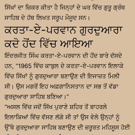
ਸਿੱਖਾਂ ਦਾ ਜ਼ਿਕਰ ਕੀਤਾ ਹੈ ਜਿਨ੍ਹਾਂ ਦੇ ਘਰ ਵਿੱਚ ਗੁਰੂ ਗ੍ਰੰਥ
ਸਾਹਿਬ ਦੇ ਹੱਥ ਲਿਖਤ ਸਰੂਪ ਮੌਜੂਦ ਸਨ।
ਕਰਤਾ-ਏ-ਪਰਵਾਨ ਗੁਰਦੁਆਰਾ
ਕਦੋ ਹੋਂਦ ਵਿੱਚ ਆਇਆ
ਇੰਦਰਜੀਤ ਸਿੰਘ ਕਰਤਾ-ਏ-ਪਰਵਾਨ ਦੀ ਹੋਂਦ ਬਾਰੇ ਦੱਸਦੇ
ਹਨ, “1965 ਵਿੱਚ ਕਾਬੁਲ ਦੇ ਕਰਤਾ-ਏ-ਪਰਵਾਨ ਇਲਾਕੇ
ਵਿੱਚ ਸਿੱਖਾਂ ਨੂੰ ਗੁਰਦੁਆਰਾ ਬਣਾਉਣ ਦੀ ਇਜਾਜ਼ਤ ਮਿਲੀ
ਸੀ। ਉਸ ਮਗਰੋਂ ਇਹ ਅਫ਼ਗਾਨਿਸਤਾਨ ਦਾ ਸਭ ਤੋਂ ਵੱਡਾ
ਗੁਰਦੁਆਰਾ ਸਾਹਿਬ ਬਣਿਆ।”
“ਅਸਲ ਵਿੱਚ ਜਦੋਂ ਸਿੱਖ ਪੁਰਾਣੇ ਸ਼ਹਿਰ ਤੋਂ ਬਾਹਰਲੇ
ਇਲਾਕਿਆਂ ਵਿੱਚ ਵੱਸਣ ਲੱਗੇ ਸੀ ਤਾਂ ਉਸ ਵੇਲੇ ਉਨ੍ਹਾਂ ਨੂੰ
ਉੱਥੇ ਗੁਰਦੁਆਰਾ ਸਾਹਿਬ ਬਣਾਉਣ ਦੀ ਜ਼ਰੂਰਤ ਮਹਿਸੂਸ ਹੋਈ