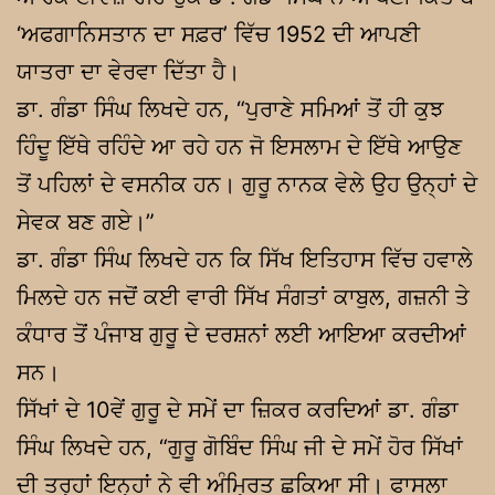
‘ਅਫਗਾਨਿਸਤਾਨ ਦਾ ਸਫ਼ਰ’ ਵਿੱਚ 1952 ਦੀ ਆਪਣੀ
ਯਾਤਰਾ ਦਾ ਵੇਰਵਾ ਦਿੱਤਾ ਹੈ।
ਡਾ. ਗੰਡਾ ਸਿੰਘ ਲਿਖਦੇ ਹਨ, “ਪੁਰਾਣੇ ਸਮਿਆਂ ਤੋਂ ਹੀ ਕੁਝ
ਹਿੰਦੂ ਇੱਥੇ ਰਹਿੰਦੇ ਆ ਰਹੇ ਹਨ ਜੋ ਇਸਲਾਮ ਦੇ ਇੱਥੇ ਆਉਣ
ਤੋਂ ਪਹਿਲਾਂ ਦੇ ਵਸਨੀਕ ਹਨ। ਗੁਰੂ ਨਾਨਕ ਵੇਲੇ ਉਹ ਉਨ੍ਹਾਂ ਦੇ
ਸੇਵਕ ਬਣ ਗਏ।”
ਡਾ. ਗੰਡਾ ਸਿੰਘ ਲਿਖਦੇ ਹਨ ਕਿ ਸਿੱਖ ਇਤਿਹਾਸ ਵਿੱਚ ਹਵਾਲੇ
ਮਿਲਦੇ ਹਨ ਜਦੋਂ ਕਈ ਵਾਰੀ ਸਿੱਖ ਸੰਗਤਾਂ ਕਾਬੁਲ, ਗਜ਼ਨੀ ਤੇ
ਕੰਧਾਰ ਤੋਂ ਪੰਜਾਬ ਗੁਰੂ ਦੇ ਦਰਸ਼ਨਾਂ ਲਈ ਆਇਆ ਕਰਦੀਆਂ
ਸਨ।
ਸਿੱਖਾਂ ਦੇ 10ਵੇਂ ਗੁਰੂ ਦੇ ਸਮੇਂ ਦਾ ਜ਼ਿਕਰ ਕਰਦਿਆਂ ਡਾ. ਗੰਡਾ
ਸਿੰਘ ਲਿਖਦੇ ਹਨ, “ਗੁਰੂ ਗੋਬਿੰਦ ਸਿੰਘ ਜੀ ਦੇ ਸਮੇਂ ਹੋਰ ਸਿੱਖਾਂ
ਦੀ ਤਰ੍ਹਾਂ ਇਨ੍ਹਾਂ ਨੇ ਵੀ ਅੰਮ੍ਰਿਤ ਛਕਿਆ ਸੀ। ਫਾਸਲਾ