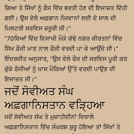
ਗਿਆ ਤੇ ਸਿੱਖਾਂ ਨੂੰ ਫੌਜ ਵਿੱਚ ਭਰਤੀ ਹੋਣ ਦੀ ਇਜਾਜ਼ਤ ਦਿੱਤੀ
ਗਈ। ਉਸ ਵੇਲੇ ਅਫ਼ਗਾਨ ਨੌਜਵਾਨਾਂ ਲਈ ਦੋ ਸਾਲ ਦੀ
ਮਿਲਟਰੀ ਸਰਵਿਸ ਜ਼ਰੂਰੀ ਸੀ।”
“70ਵਿਆਂ ਵਿੱਚ ਵਿਸਾਖੀ ਮੌਕੇ ਕੱਢੇ ਨਗਰ ਕੀਰਤਨਾਂ ਵਿੱਚ
ਸਿੱਖ ਫੌਜੀ ਮਾਣ ਨਾਲ ਫੌਜੀ ਵਰਦੀ ਪਾ ਕੇ ਆਉਂਦੇ ਸੀ।”
ਇੰਦਰਜੀਤ ਅਨੁਸਾਰ, “ਉਸ ਵੇਲੇ ਫੌਜ ਦੀ ਸਰਵਿਸ ਪੂਰੀ ਕਰ
ਚੁੱਕੇ ਫੌਜੀਆਂ ਨੂੰ ਖ਼ਾਸ ਮੌਕਿਆਂ ਉੱਤੇ ਵਰਦੀ ਪਾਉਣ ਦੀ
ਇਜਾਜ਼ਤ ਸੀ।”
ਜਦੋਂ ਸੋਵੀਅਤ ਸੰਘ
ਅਫ਼ਗਾਨਿਸਤਾਨ ਵੜ੍ਹਿਆ
ਜਦੋਂ ਸੋਵੀਅਤ ਸੰਘ ਤੇ ਮੁਜ਼ਾਹੀਦੀਨਾਂ ਵਿਚਾਲੇ
ਅਫ਼ਗਾਨਿਸਤਾਨ ਵਿੱਚ ਸੰਘਰਸ਼ ਸ਼ੁਰੂ ਹੋਇਆ ਤਾਂ ਸਿੱਖਾਂ ਤੇ