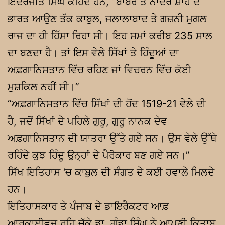
ਇੰਦਰਜੀਤ ਸਿੰਘ ਕਹਿੰਦੇ ਹਨ, “ਬਾਬਰ ਤੋਂ ਨਾਦਰ ਸ਼ਾਹ ਦੇ
ਭਾਰਤ ਆਉਣ ਤੱਕ ਕਾਬੁਲ, ਜਲਾਲਾਬਾਦ ਤੇ ਗਜ਼ਨੀ ਮੁਗਲ
ਰਾਜ ਦਾ ਹੀ ਹਿੱਸਾ ਰਿਹਾ ਸੀ। ਇਹ ਸਮਾਂ ਕਰੀਬ 235 ਸਾਲ
ਦਾ ਬਣਦਾ ਹੈ। ਤਾਂ ਇਸ ਵੇਲੇ ਸਿੱਖਾਂ ਤੇ ਹਿੰਦੂਆਂ ਦਾ
ਅਫ਼ਗਾਨਿਸਤਾਨ ਵਿੱਚ ਰਹਿਣ ਜਾਂ ਵਿਚਰਨ ਵਿੱਚ ਕੋਈ
ਮੁਸ਼ਕਿਲ ਨਹੀਂ ਸੀ।”
“ਅਫ਼ਗਾਨਿਸਤਾਨ ਵਿੱਚ ਸਿੱਖਾਂ ਦੀ ਹੋਂਦ 1519-21 ਵੇਲੇ ਦੀ
ਹੈ, ਜਦੋਂ ਸਿੱਖਾਂ ਦੇ ਪਹਿਲੇ ਗੁਰੂ, ਗੁਰੂ ਨਾਨਕ ਦੇਵ
ਅਫ਼ਗਾਨਿਸਤਾਨ ਦੀ ਯਾਤਰਾ ਉੱਤੇ ਗਏ ਸਨ। ਉਸ ਵੇਲੇ ਉੱਥੇ
ਰਹਿੰਦੇ ਕੁਝ ਹਿੰਦੂ ਉਨ੍ਹਾਂ ਦੇ ਪੈਰੋਕਾਰ ਬਣ ਗਏ ਸਨ।”
ਸਿੱਖ ਇਤਿਹਾਸ ‘ਚ ਕਾਬੁਲ ਦੀ ਸੰਗਤ ਦੇ ਕਈ ਹਵਾਲੇ ਮਿਲਦੇ
ਹਨ।
ਇਤਿਹਾਸਕਾਰ ਤੇ ਪੰਜਾਬ ਦੇ ਡਾਇਰੈਕਟਰ ਆਫ਼
ਆਰਕਾਈਵਜ਼ ਰਹਿ ਚੁੱਕੇ ਡਾ. ਗੰਡਾ ਸਿੰਘ ਨੇ ਆਪਣੀ ਕਿਤਾਬ