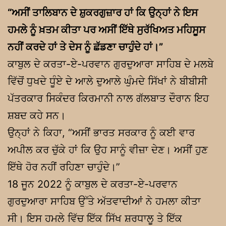
“ਅਸੀਂ ਤਾਲਿਬਾਨ ਦੇ ਸ਼ੁਕਰਗੁਜ਼ਾਰ ਹਾਂ ਕਿ ਉਨ੍ਹਾਂ ਨੇ ਇਸ
ਹਮਲੇ ਨੂੰ ਖ਼ਤਮ ਕੀਤਾ ਪਰ ਅਸੀਂ ਇੱਥੇ ਸੁਰੱਖਿਅਤ ਮਹਿਸੂਸ
ਨਹੀਂ ਕਰਦੇ ਹਾਂ ਤੇ ਦੇਸ ਨੂੰ ਛੱਡਣਾ ਚਾਹੁੰਦੇ ਹਾਂ।”
ਕਾਬੁਲ ਦੇ ਕਰਤਾ-ਏ-ਪਰਵਾਨ ਗੁਰਦੁਆਰਾ ਸਾਹਿਬ ਦੇ ਮਲਬੇ
ਵਿੱਚੋਂ ਧੁਖਦੇ ਧੂੰਏ ਦੇ ਆਲੇ ਦੁਆਲੇ ਘੁੰਮਦੇ ਸਿੱਖਾਂ ਨੇ ਬੀਬੀਸੀ
ਪੱਤਰਕਾਰ ਸਿਕੰਦਰ ਕਿਰਮਾਨੀ ਨਾਲ ਗੱਲਬਾਤ ਦੌਰਾਨ ਇਹ
ਸ਼ਬਦ ਕਹੇ ਸਨ।
ਉਨ੍ਹਾਂ ਨੇ ਕਿਹਾ, “ਅਸੀਂ ਭਾਰਤ ਸਰਕਾਰ ਨੂੰ ਕਈ ਵਾਰ
ਅਪੀਲ ਕਰ ਚੁੱਕੇ ਹਾਂ ਕਿ ਉਹ ਸਾਨੂੰ ਵੀਜ਼ਾ ਦੇਣ। ਅਸੀਂ ਹੁਣ
ਇੱਥੇ ਹੋਰ ਨਹੀਂ ਰਹਿਣਾ ਚਾਹੁੰਦੇ।”
18 ਜੂਨ 2022 ਨੂੰ ਕਾਬੁਲ ਦੇ ਕਰਤਾ-ਏ-ਪਰਵਾਨ
ਗੁਰਦੁਆਰਾ ਸਾਹਿਬ ਉੱਤੇ ਅੱਤਵਾਦੀਆਂ ਨੇ ਹਮਲਾ ਕੀਤਾ
ਸੀ। ਇਸ ਹਮਲੇ ਵਿੱਚ ਇੱਕ ਸਿੱਖ ਸ਼ਰਧਾਲੂ ਤੇ ਇੱਕ