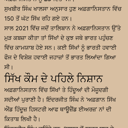
ਸੁਖਬੀਰ ਸਿੰਘ ਖਾਲਸਾ ਅਨੁਸਾਰ ਹੁਣ ਅਫ਼ਗਾਨਿਸਤਾਨ ਵਿੱਚ
150 ਤੋਂ ਘੱਟ ਸਿੱਖ ਰਹਿ ਗਏ ਹਨ।
ਸਾਲ 2021 ਵਿੱਚ ਜਦੋਂ ਤਾਲਿਬਾਨ ਨੇ ਅਫ਼ਗਾਨਿਸਤਾਨ ਉੱਤੇ
ਮੁੜ ਕਬਜ਼ਾ ਕੀਤਾ ਤਾਂ ਸਿੱਖਾਂ ਦੇ ਕੁਝ ਜਥੇ ਭਾਰਤ ਪਹੁੰਚਣ
ਵਿੱਚ ਕਾਮਯਾਬ ਹੋਏ ਸਨ। ਕਈ ਸਿੱਖਾਂ ਨੂੰ ਭਾਰਤੀ ਹਵਾਈ
ਫੌਜ ਦੇ ਵਿਸ਼ੇਸ਼ ਹਵਾਈ ਜਹਾਜ਼ਾਂ ਤੋਂ ਭਾਰਤ ਲਿਆਂਦਾ ਗਿਆ
ਸੀ।
ਸਿੱਖ ਕੌਮ ਦੇ ਪਹਿਲੇ ਨਿਸ਼ਾਨ
ਅਫ਼ਗਾਨਿਸਤਾਨ ਵਿੱਚ ਸਿੱਖਾਂ ਤੇ ਹਿੰਦੂਆਂ ਦੀ ਮੌਜੂਦਗੀ
ਸਦੀਆਂ ਪੁਰਾਣੀ ਹੈ। ਇੰਦਰਜੀਤ ਸਿੰਘ ਨੇ ‘ਅਫ਼ਗਾਨ ਸਿੱਖ
ਐਂਡ ਹਿੰਦੂਜ਼ ਹਿਸਟਰੀ ਆਫ ਥਾਊਜ਼ੈਂਡ ਈਅਰਜ਼’ ਨਾਂ ਦੀ
ਕਿਤਾਬ ਲਿਖੀ ਹੈ।